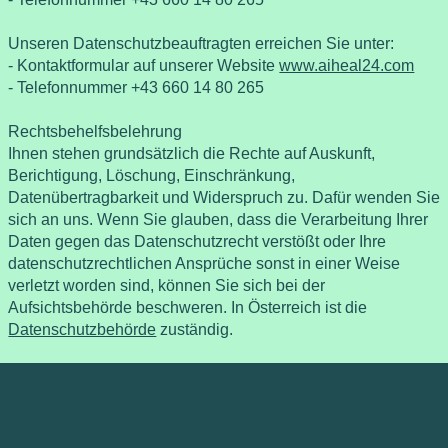
Unseren Datenschutzbeauftragten erreichen Sie unter:
- Kontaktformular auf unserer Website
www.aiheal24.com
- Telefonnummer +43 660 14 80 265
Rechtsbehelfsbelehrung
Ihnen stehen grundsätzlich die Rechte auf Auskunft,
Berichtigung, Löschung, Einschränkung,
Datenübertragbarkeit und Widerspruch zu. Dafür wenden Sie
sich an uns. Wenn Sie glauben, dass die Verarbeitung Ihrer
Daten gegen das Datenschutzrecht verstößt oder Ihre
datenschutzrechtlichen Ansprüche sonst in einer Weise
verletzt worden sind, können Sie sich bei der
Aufsichtsbehörde beschweren. In Österreich ist die
Datenschutzbehörde
zuständig.