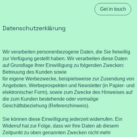
Get in touch
Datenschutzerklärung
Wir verarbeiten personenbezogene Daten, die Sie freiwillig
zur Verfügung gestellt haben. Wir verarbeiten diese Daten
auf Grundlage Ihrer Einwilligung zu folgenden Zwecken:
Betreuung des Kunden sowie
für eigene Werbezwecke, beispielsweise zur Zusendung von
Angeboten, Werbeprospekten und Newsletter (in Papier- und
elektronischer Form), sowie zum Zwecke des Hinweises auf
die zum Kunden bestehende oder vormalige
Geschäftsbeziehung (Referenzhinweis).
Sie können diese Einwilligung jederzeit widerrufen. Ein
Widerruf hat zur Folge, dass wir Ihre Daten ab diesem
Zeitpunkt zu oben genannten Zwecken nicht mehr